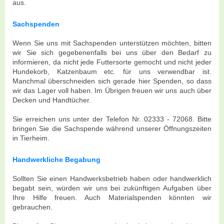
aus.
Sachspenden
Wenn Sie uns mit Sachspenden unterstützen möchten, bitten
wir Sie sich gegebenenfalls bei uns über den Bedarf zu
informieren, da nicht jede Futtersorte gemocht und nicht jeder
Hundekorb, Katzenbaum etc. für uns verwendbar ist.
Manchmal überschneiden sich gerade hier Spenden, so dass
wir das Lager voll haben. Im Übrigen freuen wir uns auch über
Decken und Handtücher.
Sie erreichen uns unter der Telefon Nr. 02333 - 72068. Bitte
bringen Sie die Sachspende während unserer Öffnungszeiten
in Tierheim.
Handwerkliche Begabung
Sollten Sie einen Handwerksbetrieb haben oder handwerklich
begabt sein, würden wir uns bei zukünftigen Aufgaben über
Ihre Hilfe freuen. Auch Materialspenden könnten wir
gebrauchen.