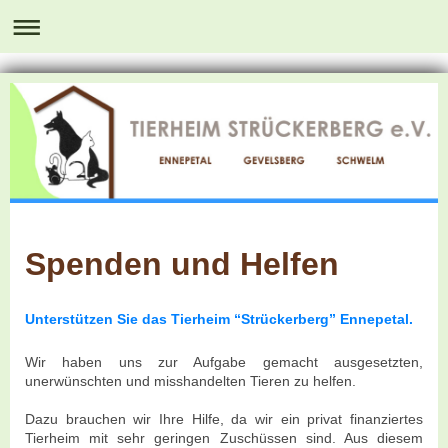
Spenden und Helfen
Unterstützen Sie das Tierheim “Strückerberg” Ennepetal.
Wir haben uns zur Aufgabe gemacht ausgesetzten,
unerwünschten und misshandelten Tieren zu helfen.
Dazu brauchen wir Ihre Hilfe, da wir ein privat finanziertes
Tierheim mit sehr geringen Zuschüssen sind. Aus diesem