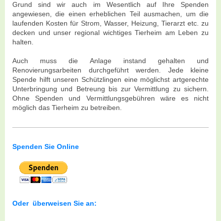
Grund sind wir auch im Wesentlich auf Ihre Spenden
angewiesen, die einen erheblichen Teil ausmachen, um die
laufenden Kosten für Strom, Wasser, Heizung, Tierarzt etc. zu
decken und unser regional wichtiges Tierheim am Leben zu
halten.
Auch muss die Anlage instand gehalten und
Renovierungsarbeiten durchgeführt werden. Jede kleine
Spende hilft unseren Schützlingen eine möglichst artgerechte
Unterbringung und Betreung bis zur Vermittlung zu sichern.
Ohne Spenden und Vermittlungsgebühren wäre es nicht
möglich das Tierheim zu betreiben.
Spenden Sie Online
Oder überweisen Sie an: