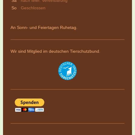
Sa
nach telef. Vereinbarung
So
Geschlossen
An Sonn- und Feiertagen Ruhetag.
Wir sind Mitglied im deutschen Tierschutzbund.