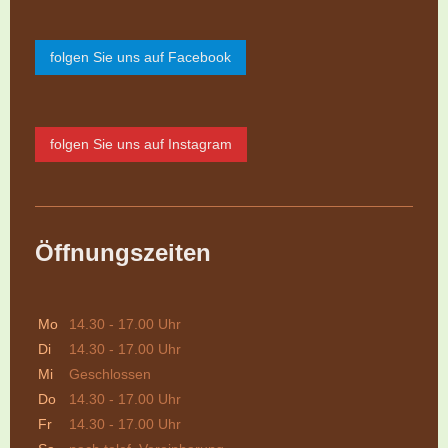
folgen Sie uns auf Facebook
folgen Sie uns auf Instagram
Öffnungszeiten
Mo
14.30 - 17.00 Uhr
Di
14.30 - 17.00 Uhr
Mi
Geschlossen
Do
14.30 - 17.00 Uhr
Fr
14.30 - 17.00 Uhr